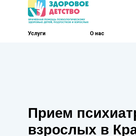
Услуги
О нас
Прием психиат
взрослых в Кр