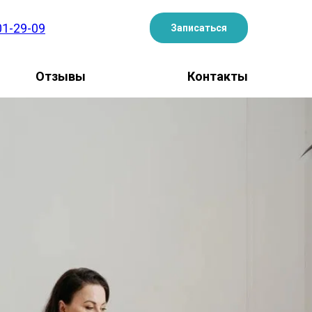
01-29-09
Записаться
Отзывы
Контакты