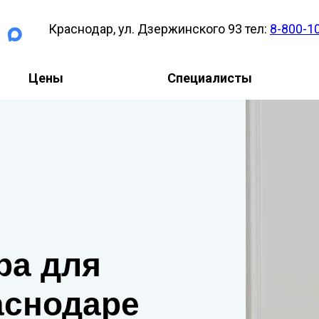
Краснодар, ул. Дзержинского 93 тел:
8-800-1
Цены
Специалисты
ра для
аснодаре