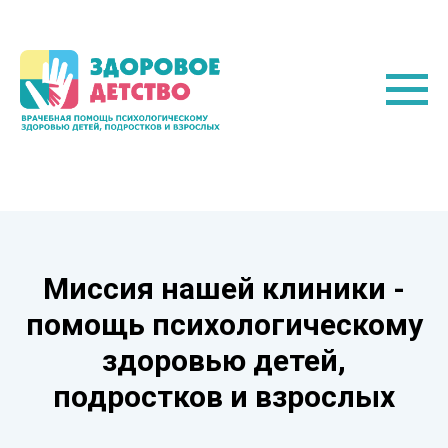
Миссия нашей клиники -
помощь психологическому
здоровью детей,
подростков и взрослых