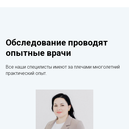
Обследование проводят
опытные врачи
Все наши специлисты имеют за плечами многолетний
практический опыт.