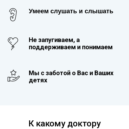
Умеем слушать и слышать
Не запугиваем, а
поддерживаем и понимаем
Мы с заботой о Вас и Ваших
детях
К какому доктору