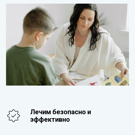
Лечим безопасно и
эффективно