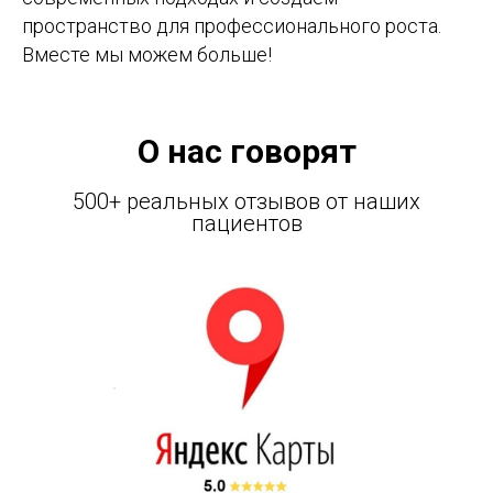
пространство для профессионального роста.
Вместе мы можем больше!
О нас говорят
500+ реальных отзывов от наших
пациентов