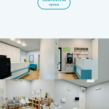
Записаться на
прием