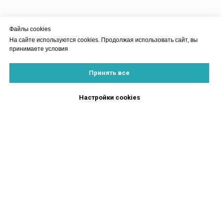
Файлы cookies
На сайте используются cookies. Продолжая использовать сайт, вы
принимаете условия
Принять все
Настройки cookies