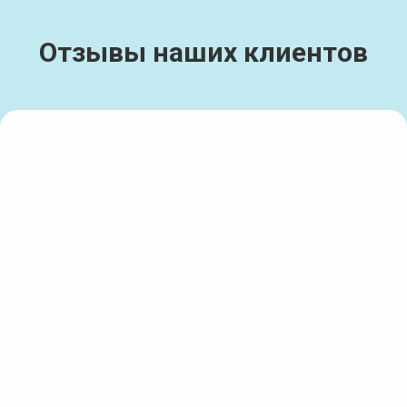
Отзывы наших клиентов