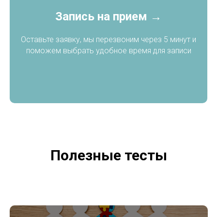
Запись на прием →
Оставьте заявку, мы перезвоним через 5 минут и
поможем выбрать удобное время для записи
Полезные тесты