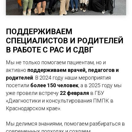
П
ОДДЕРЖИВАЕМ
СПЕЦИАЛИСТОВ И РОДИТЕЛЕЙ
В РАБОТЕ С РАС И СДВГ
Мы не только помогаем пациентам, но и
активно
поддерживаем врачей, педагогов и
родителей
. В 2024 году наши мероприятия
посетили
более 150 человек
, а в 2025 году мы
уже провели встречу
22 февраля
в ГБУ
«Диагностики и консультирования ПМПК в
Краснодарском крае».
Мы делимся знаниями, помогаем разбираться в
современных подходах и создаем