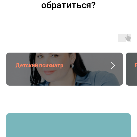
обратиться?
Детский психиатр